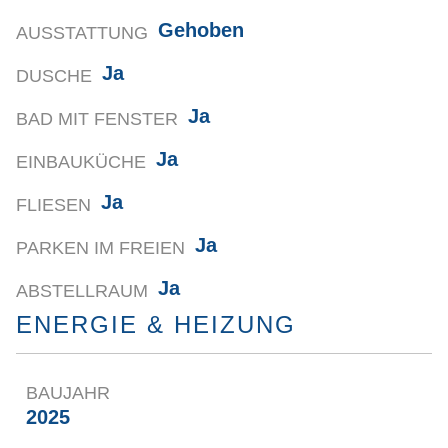
Gehoben
AUSSTATTUNG
Ja
DUSCHE
Ja
BAD MIT FENSTER
Ja
EINBAUKÜCHE
Ja
FLIESEN
Ja
PARKEN IM FREIEN
Ja
ABSTELLRAUM
ENERGIE & HEIZUNG
BAUJAHR
2025