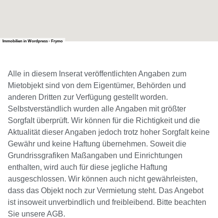
Immobilien in Wordpress - Frymo
Alle in diesem Inserat veröffentlichten Angaben zum
Mietobjekt sind von dem Eigentümer, Behörden und
anderen Dritten zur Verfügung gestellt worden.
Selbstverständlich wurden alle Angaben mit größter
Sorgfalt überprüft. Wir können für die Richtigkeit und die
Aktualität dieser Angaben jedoch trotz hoher Sorgfalt keine
Gewähr und keine Haftung übernehmen. Soweit die
Grundrissgrafiken Maßangaben und Einrichtungen
enthalten, wird auch für diese jegliche Haftung
ausgeschlossen. Wir können auch nicht gewährleisten,
dass das Objekt noch zur Vermietung steht. Das Angebot
ist insoweit unverbindlich und freibleibend. Bitte beachten
Sie unsere AGB.