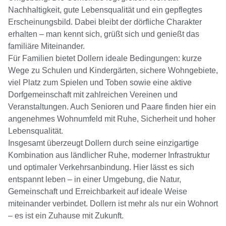
Nachhaltigkeit, gute Lebensqualität und ein gepflegtes
Erscheinungsbild. Dabei bleibt der dörfliche Charakter
erhalten – man kennt sich, grüßt sich und genießt das
familiäre Miteinander.
Für Familien bietet Dollern ideale Bedingungen: kurze
Wege zu Schulen und Kindergärten, sichere Wohngebiete,
viel Platz zum Spielen und Toben sowie eine aktive
Dorfgemeinschaft mit zahlreichen Vereinen und
Veranstaltungen. Auch Senioren und Paare finden hier ein
angenehmes Wohnumfeld mit Ruhe, Sicherheit und hoher
Lebensqualität.
Insgesamt überzeugt Dollern durch seine einzigartige
Kombination aus ländlicher Ruhe, moderner Infrastruktur
und optimaler Verkehrsanbindung. Hier lässt es sich
entspannt leben – in einer Umgebung, die Natur,
Gemeinschaft und Erreichbarkeit auf ideale Weise
miteinander verbindet. Dollern ist mehr als nur ein Wohnort
– es ist ein Zuhause mit Zukunft.