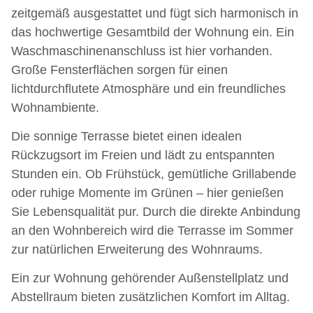
zeitgemäß ausgestattet und fügt sich harmonisch in
das hochwertige Gesamtbild der Wohnung ein. Ein
Waschmaschinenanschluss ist hier vorhanden.
Große Fensterflächen sorgen für einen
lichtdurchflutete Atmosphäre und ein freundliches
Wohnambiente.
Die sonnige Terrasse bietet einen idealen
Rückzugsort im Freien und lädt zu entspannten
Stunden ein. Ob Frühstück, gemütliche Grillabende
oder ruhige Momente im Grünen – hier genießen
Sie Lebensqualität pur. Durch die direkte Anbindung
an den Wohnbereich wird die Terrasse im Sommer
zur natürlichen Erweiterung des Wohnraums.
Ein zur Wohnung gehörender Außenstellplatz und
Abstellraum bieten zusätzlichen Komfort im Alltag.