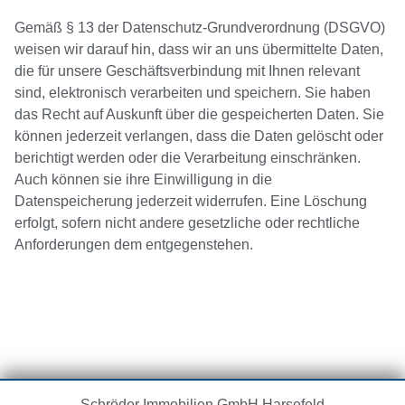
Gemäß § 13 der Datenschutz-Grundverordnung (DSGVO)
weisen wir darauf hin, dass wir an uns übermittelte Daten,
die für unsere Geschäftsverbindung mit Ihnen relevant
sind, elektronisch verarbeiten und speichern. Sie haben
das Recht auf Auskunft über die gespeicherten Daten. Sie
können jederzeit verlangen, dass die Daten gelöscht oder
berichtigt werden oder die Verarbeitung einschränken.
Auch können sie ihre Einwilligung in die
Datenspeicherung jederzeit widerrufen. Eine Löschung
erfolgt, sofern nicht andere gesetzliche oder rechtliche
Anforderungen dem entgegenstehen.
Schröder Immobilien GmbH
Harsefeld