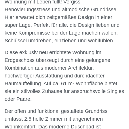
Wohnung mit Leben füllt! Vergiss
Renovierungsstress und altmodische Grundrisse.
Hier erwartet dich zeitgemäßes Design in einer
super Lage. Perfekt für alle, die Design lieben und
keine Kompromisse bei der Lage machen wollen.
Schlüssel umdrehen, einziehen und wohlfühlen.
Diese exklusiv neu errichtete Wohnung im
Erdgeschoss überzeugt durch eine gelungene
Kombination aus moderner Architektur,
hochwertiger Ausstattung und durchdachter
Raumaufteilung. Auf ca. 61 m² Wohnfläche bietet
sie ein stilvolles Zuhause für anspruchsvolle Singles
oder Paare.
Der offen und funktional gestaltete Grundriss
umfasst 2,5 helle Zimmer mit angenehmen
Wohnkomfort. Das moderne Duschbad ist