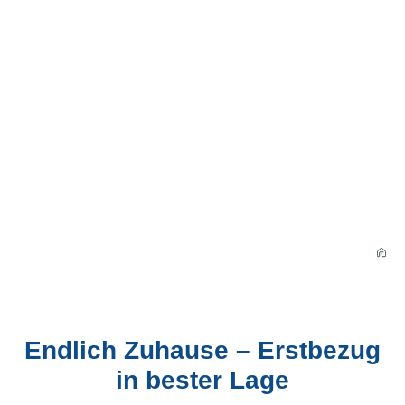
Endlich Zuhause – Erstbezug
in bester Lage