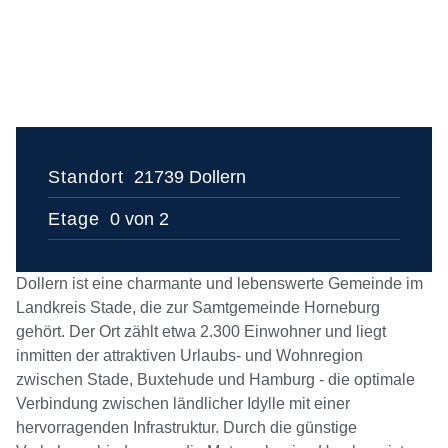
Standort
21739 Dollern
Etage
0 von 2
Dollern ist eine charmante und lebenswerte Gemeinde im
Landkreis Stade, die zur Samtgemeinde Horneburg
gehört. Der Ort zählt etwa 2.300 Einwohner und liegt
inmitten der attraktiven Urlaubs- und Wohnregion
zwischen Stade, Buxtehude und Hamburg - die optimale
Verbindung zwischen ländlicher Idylle mit einer
hervorragenden Infrastruktur. Durch die günstige