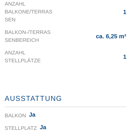
ANZAHL
1
BALKONE/TERRAS
SEN
BALKON-/TERRAS
ca. 6,25 m²
SENBEREICH
ANZAHL
1
STELLPLÄTZE
AUSSTATTUNG
Ja
BALKON
Ja
STELLPLATZ