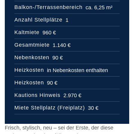
Balkon-/Terrassenbereich
ca. 6,25 m²
Anzahl Stellplätze
1
Kaltmiete
960 €
Gesamtmiete
1.140 €
Nebenkosten
90 €
Heizkosten
in Nebenkosten enthalten
Heizkosten
90 €
Kautions Hinweis
2.970 €
Miete Stellplatz (Freiplatz)
30 €
Frisch, stylisch, neu – sei der Erste, der diese