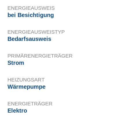
ENERGIEAUSWEIS
bei Besichtigung
ENERGIE­AUSWEISTYP
Bedarfsausweis
PRIMÄRENERGIETRÄGER
Strom
HEIZUNGSART
Wärmepumpe
ENERGIETRÄGER
Elektro