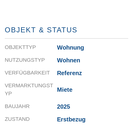
OBJEKT & STATUS
Wohnung
OBJEKTTYP
Wohnen
NUTZUNGSTYP
Referenz
VERFÜGBARKEIT
VERMARKTUNGST
Miete
YP
2025
BAUJAHR
Erstbezug
ZUSTAND