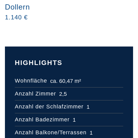
Dollern
1.140 €
HIGHLIGHTS
Wohnfläche
ca. 60,47 m²
Anzahl Zimmer
2,5
Anzahl der Schlafzimmer
1
Anzahl Badezimmer
1
Anzahl Balkone/Terrassen
1