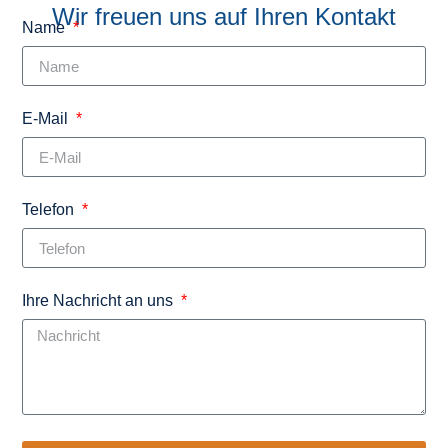
Wir freuen uns auf Ihren Kontakt
Name
E-Mail
Telefon
Ihre Nachricht an uns