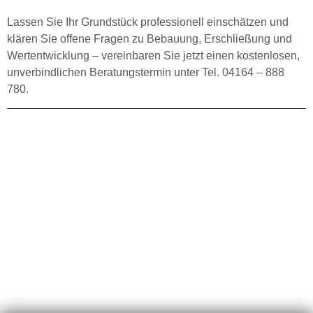
Lassen Sie Ihr Grundstück professionell einschätzen und
klären Sie offene Fragen zu Bebauung, Erschließung und
Wertentwicklung – vereinbaren Sie jetzt einen kostenlosen,
unverbindlichen Beratungstermin unter Tel. 04164 – 888
780.