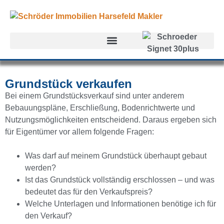
Grundstück verkaufen
Bei einem Grundstücksverkauf sind unter anderem
Bebauungspläne, Erschließung, Bodenrichtwerte und
Nutzungsmöglichkeiten entscheidend. Daraus ergeben sich
für Eigentümer vor allem folgende Fragen:
Was darf auf meinem Grundstück überhaupt gebaut
werden?
Ist das Grundstück vollständig erschlossen – und was
bedeutet das für den Verkaufspreis?
Welche Unterlagen und Informationen benötige ich für
den Verkauf?