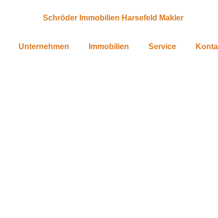
Unternehmen
Immobilien
Service
Konta