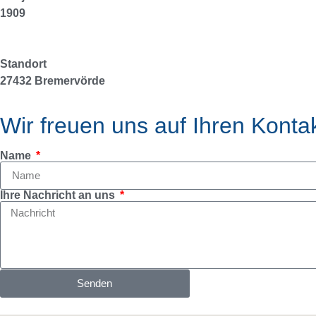
1909
Standort
27432 Bremervörde
Wir freuen uns auf Ihren Konta
Name
Ihre Nachricht an uns
Senden