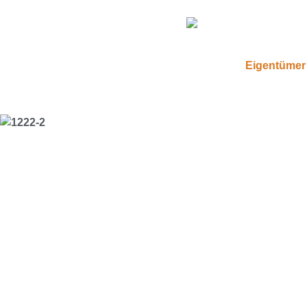
Eigentümer