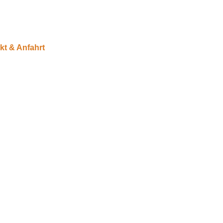
kt & Anfahrt