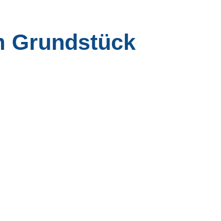
em Grundstück