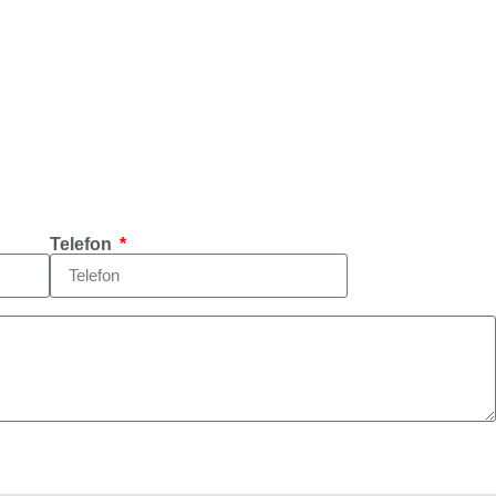
Telefon