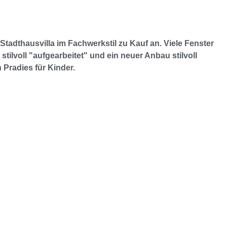
Stadthausvilla im Fachwerkstil zu Kauf an. Viele Fenster
ilvoll "aufgearbeitet" und ein neuer Anbau stilvoll
 Pradies für Kinder.