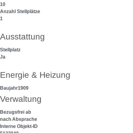
10
Anzahl Stellplätze
1
Ausstattung
Stellplatz
Ja
Energie & Heizung
Baujahr
1909
Verwaltung
Bezugsfrei ab
nach Absprache
Interne Objekt-ID