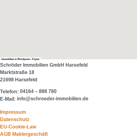
Immobilien in Wordpress - Frymo
Schröder Immobilien GmbH
Harsefeld
Marktstraße 18
21698 Harsefeld
04164 – 888 780
Telefon:
info@schroeder-immobilien.de
E-Mail:
Impressum
Datenschutz
EU-Cookie-Law
AGB Maklergeschäft