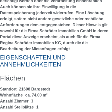
berichtigt werden oder die Verarbeitung einschränken.
Auch können sie ihre Einwilligung in die
Datenspeicherung jederzeit widerrufen. Eine Löschung
erfolgt, sofern nicht andere gesetzliche oder rechtliche
Anforderungen dem entgegenstehen. Dieser Hinweis gilt
sowohl für die Firma Schröder Immobilien GmbH in deren
Portal diese Anzeige erscheint, als auch für die Firma
Regina Schröder Immobilien KG, durch die die
Bearbeitung der Mietanfragen erfolgt.
EIGENSCHAFTEN UND
ANNEHMLICHKEITEN
Flächen
Standort
21698 Bargstedt
Wohnfläche
ca. 74,00 m²
Anzahl Zimmer
3
Anzahl Stellplätze
1