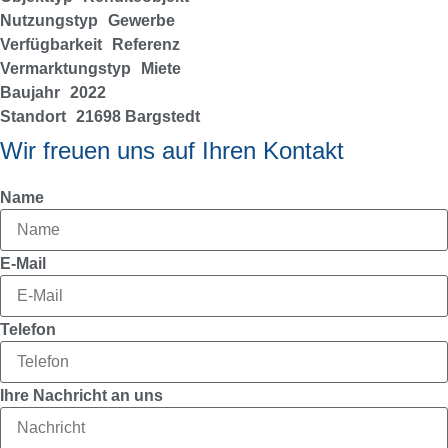
Nutzungstyp
Gewerbe
Verfügbarkeit
Referenz
Vermarktungstyp
Miete
Baujahr
2022
Standort
21698 Bargstedt
Wir freuen uns auf Ihren Kontakt
Name
E-Mail
Telefon
Ihre Nachricht an uns