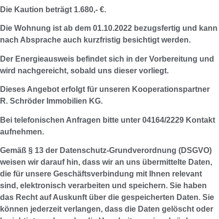
Die Kaution beträgt 1.680,- €.
Die Wohnung ist ab dem 01.10.2022 bezugsfertig und kann
nach Absprache auch kurzfristig besichtigt werden.
Der Energieausweis befindet sich in der Vorbereitung und
wird nachgereicht, sobald uns dieser vorliegt.
Dieses Angebot erfolgt für unseren Kooperationspartner
R. Schröder Immobilien KG.
Bei telefonischen Anfragen bitte unter 04164/2229 Kontakt
aufnehmen.
Gemäß § 13 der Datenschutz-Grundverordnung (DSGVO)
weisen wir darauf hin, dass wir an uns übermittelte Daten,
die für unsere Geschäftsverbindung mit Ihnen relevant
sind, elektronisch verarbeiten und speichern. Sie haben
das Recht auf Auskunft über die gespeicherten Daten. Sie
können jederzeit verlangen, dass die Daten gelöscht oder