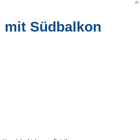
 mit Südbalkon