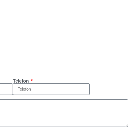
Telefon