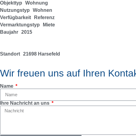
Objekttyp
Wohnung
Nutzungstyp
Wohnen
Verfügbarkeit
Referenz
Vermarktungstyp
Miete
Baujahr
2015
Standort
21698 Harsefeld
Wir freuen uns auf Ihren Konta
Name
Ihre Nachricht an uns