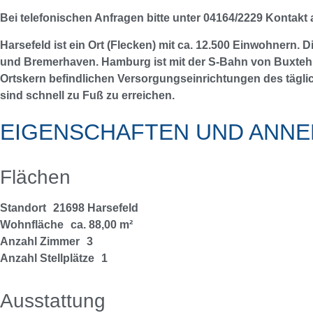
Bei telefonischen Anfragen bitte unter 04164/2229 Kontakt
Harsefeld ist ein Ort (Flecken) mit ca. 12.500 Einwohnern.
und Bremerhaven. Hamburg ist mit der S-Bahn von Buxtehud
Ortskern befindlichen Versorgungseinrichtungen des tägli
sind schnell zu Fuß zu erreichen.
EIGENSCHAFTEN UND ANNE
Flächen
Standort
21698 Harsefeld
Wohnfläche
ca. 88,00 m²
Anzahl Zimmer
3
Anzahl Stellplätze
1
Ausstattung