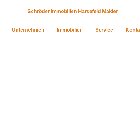
Unternehmen
Immobilien
Service
Konta