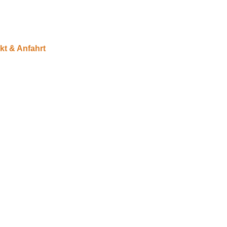
kt & Anfahrt