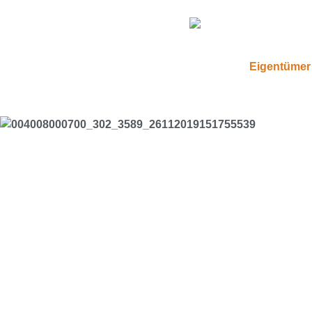
Eigentümer