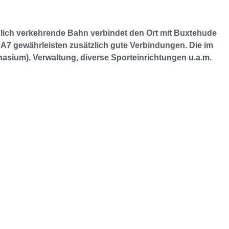
ndlich verkehrende Bahn verbindet den Ort mit Buxtehude
A7 gewährleisten zusätzlich gute Verbindungen. Die im
sium), Verwaltung, diverse Sporteinrichtungen u.a.m.