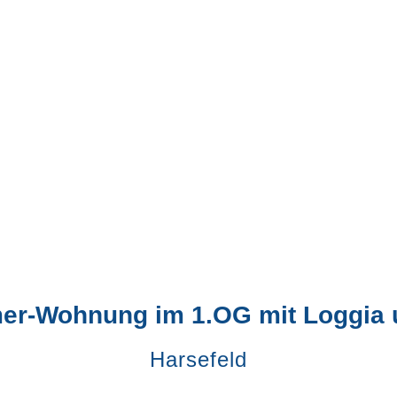
er-Wohnung im 1.OG mit Loggia 
Harsefeld