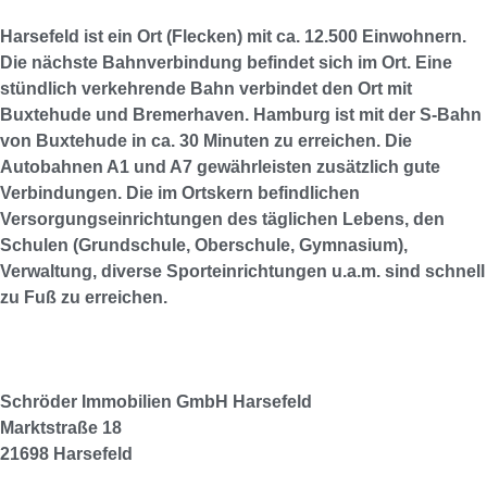
Harsefeld ist ein Ort (Flecken) mit ca. 12.500 Einwohnern.
Die nächste Bahnverbindung befindet sich im Ort. Eine
stündlich verkehrende Bahn verbindet den Ort mit
Buxtehude und Bremerhaven. Hamburg ist mit der S-Bahn
von Buxtehude in ca. 30 Minuten zu erreichen. Die
Autobahnen A1 und A7 gewährleisten zusätzlich gute
Verbindungen. Die im Ortskern befindlichen
Versorgungseinrichtungen des täglichen Lebens, den
Schulen (Grundschule, Oberschule, Gymnasium),
Verwaltung, diverse Sporteinrichtungen u.a.m. sind schnell
zu Fuß zu erreichen.
Schröder Immobilien GmbH
Harsefeld
Marktstraße 18
21698 Harsefeld