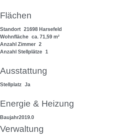
Flächen
Standort
21698 Harsefeld
Wohnfläche
ca. 71,59 m²
Anzahl Zimmer
2
Anzahl Stellplätze
1
Ausstattung
Stellplatz
Ja
Energie & Heizung
Baujahr
2019.0
Verwaltung