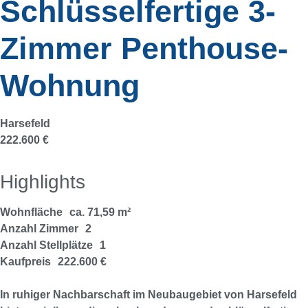
Schlüsselfertige 3-
Zimmer Penthouse-
Wohnung
Harsefeld
222.600 €
Highlights
Wohnfläche
ca. 71,59 m²
Anzahl Zimmer
2
Anzahl Stellplätze
1
Kaufpreis
222.600 €
In ruhiger Nachbarschaft im Neubaugebiet von Harsefeld