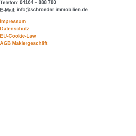
04164 – 888 780
Telefon:
info@schroeder-immobilien.de
E-Mail:
Impressum
Datenschutz
EU-Cookie-Law
AGB Maklergeschäft