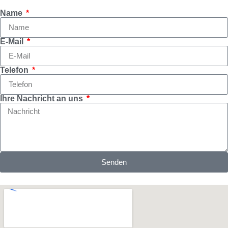
Name
E-Mail
Telefon
Ihre Nachricht an uns
Senden