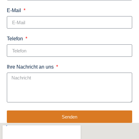
E-Mail
Telefon
Ihre Nachricht an uns
Senden