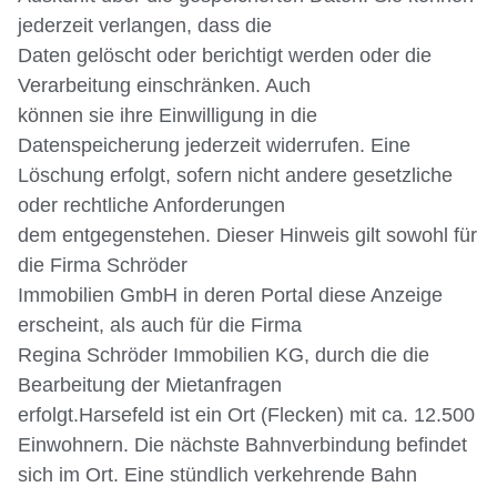
jederzeit verlangen, dass die
Daten gelöscht oder berichtigt werden oder die
Verarbeitung einschränken. Auch
können sie ihre Einwilligung in die
Datenspeicherung jederzeit widerrufen. Eine
Löschung erfolgt, sofern nicht andere gesetzliche
oder rechtliche Anforderungen
dem entgegenstehen. Dieser Hinweis gilt sowohl für
die Firma Schröder
Immobilien GmbH in deren Portal diese Anzeige
erscheint, als auch für die Firma
Regina Schröder Immobilien KG, durch die die
Bearbeitung der Mietanfragen
erfolgt.Harsefeld ist ein Ort (Flecken) mit ca. 12.500
Einwohnern. Die nächste Bahnverbindung befindet
sich im Ort. Eine stündlich verkehrende Bahn