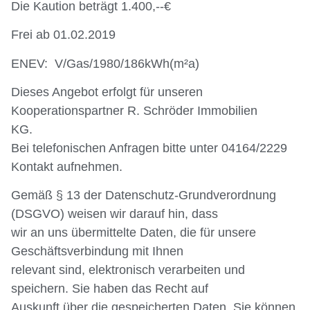
Die Kaution beträgt 1.400,--€
Frei ab 01.02.2019
ENEV: V/Gas/1980/186kWh(m²a)
Dieses Angebot erfolgt für unseren
Kooperationspartner R. Schröder Immobilien
KG.
Bei telefonischen Anfragen bitte unter 04164/2229
Kontakt aufnehmen.
Gemäß § 13 der Datenschutz-Grundverordnung
(DSGVO) weisen wir darauf hin, dass
wir an uns übermittelte Daten, die für unsere
Geschäftsverbindung mit Ihnen
relevant sind, elektronisch verarbeiten und
speichern. Sie haben das Recht auf
Auskunft über die gespeicherten Daten. Sie können