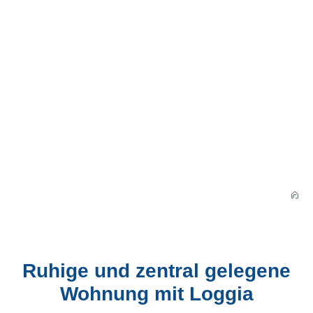
Ruhige und zentral gelegene
Wohnung mit Loggia