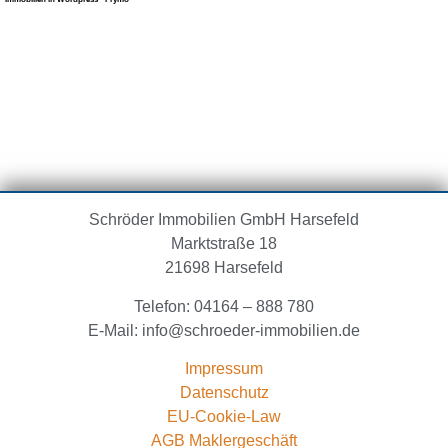
Schröder Immobilien GmbH
Harsefeld
Marktstraße 18
21698 Harsefeld
04164 – 888 780
Telefon:
info@schroeder-immobilien.de
E-Mail:
Impressum
Datenschutz
EU-Cookie-Law
AGB Maklergeschäft