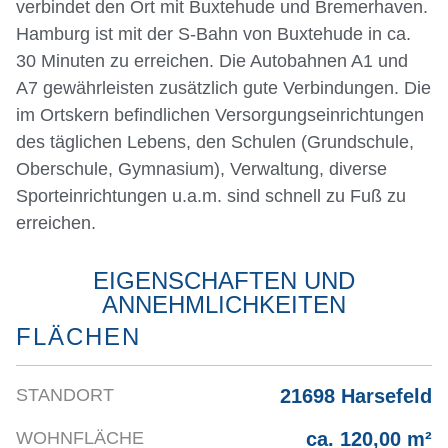
verbindet den Ort mit Buxtehude und Bremerhaven.
Hamburg ist mit der S-Bahn von Buxtehude in ca.
30 Minuten zu erreichen. Die Autobahnen A1 und
A7 gewährleisten zusätzlich gute Verbindungen. Die
im Ortskern befindlichen Versorgungseinrichtungen
des täglichen Lebens, den Schulen (Grundschule,
Oberschule, Gymnasium), Verwaltung, diverse
Sporteinrichtungen u.a.m. sind schnell zu Fuß zu
erreichen.
EIGENSCHAFTEN UND
ANNEHMLICHKEITEN
FLÄCHEN
21698 Harsefeld
STANDORT
ca. 120,00 m²
WOHNFLÄCHE