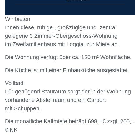
Wir bieten
Ihnen diese ruhige , großzügige und zentral
gelegene 3 Zimmer-Obergeschoss-Wohnung
im Zweifamilienhaus mit Loggia zur Miete an.
Die Wohnung verfügt über ca. 120 m² Wohnfläche.
Die Küche ist mit einer Einbauküche ausgestattet.
Vollbad
Für genügend Stauraum sorgt der in der Wohnung
vorhandene Abstellraum und ein Carport
mit Schuppen.
Die monatliche Kaltmiete beträgt 698,--€ zzgl. 200,--
€ NK