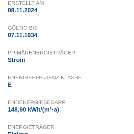
ERSTELLT AM
08.11.2024
GÜLTIG BIS
07.11.1934
PRIMÄRENERGIETRÄGER
Strom
ENERGIEEFFIZIENZ KLASSE
E
ENDENERGIEBEDARF
148,90 kWh/(m²·a)
ENERGIETRÄGER