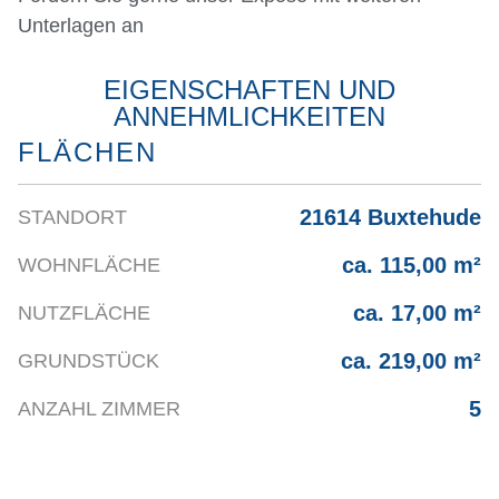
Unterlagen an
EIGENSCHAFTEN UND
ANNEHMLICHKEITEN
FLÄCHEN
21614 Buxtehude
STANDORT
ca. 115,00 m²
WOHNFLÄCHE
ca. 17,00 m²
NUTZFLÄCHE
ca. 219,00 m²
GRUNDSTÜCK
5
ANZAHL ZIMMER