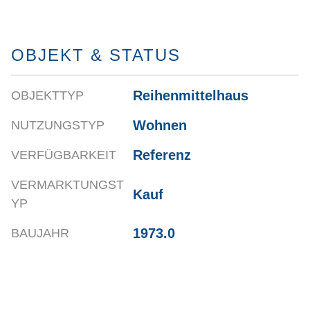
OBJEKT & STATUS
Reihenmittelhaus
OBJEKTTYP
Wohnen
NUTZUNGSTYP
Referenz
VERFÜGBARKEIT
VERMARKTUNGST
Kauf
YP
1973.0
BAUJAHR