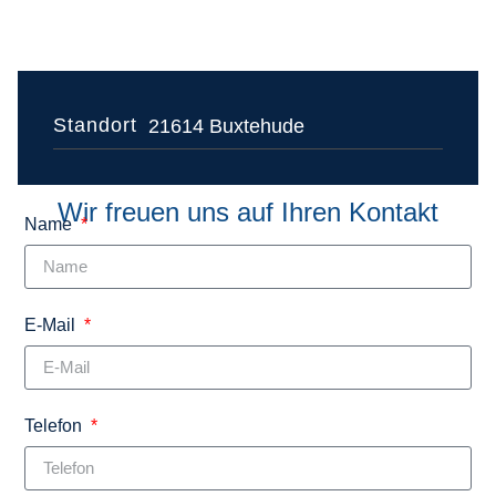
Standort
21614 Buxtehude
Wir freuen uns auf Ihren Kontakt
Name
E-Mail
Telefon