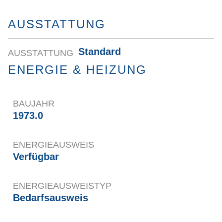
AUSSTATTUNG
Standard
AUSSTATTUNG
ENERGIE & HEIZUNG
BAUJAHR
1973.0
ENERGIEAUSWEIS
Verfügbar
ENERGIE­AUSWEISTYP
Bedarfsausweis