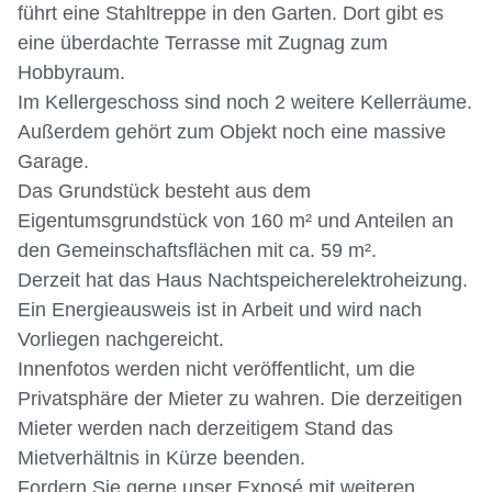
führt eine Stahltreppe in den Garten. Dort gibt es
eine überdachte Terrasse mit Zugnag zum
Hobbyraum.
Im Kellergeschoss sind noch 2 weitere Kellerräume.
Außerdem gehört zum Objekt noch eine massive
Garage.
Das Grundstück besteht aus dem
Eigentumsgrundstück von 160 m² und Anteilen an
den Gemeinschaftsflächen mit ca. 59 m².
Derzeit hat das Haus Nachtspeicherelektroheizung.
Ein Energieausweis ist in Arbeit und wird nach
Vorliegen nachgereicht.
Innenfotos werden nicht veröffentlicht, um die
Privatsphäre der Mieter zu wahren. Die derzeitigen
Mieter werden nach derzeitigem Stand das
Mietverhältnis in Kürze beenden.
Fordern Sie gerne unser Exposé mit weiteren