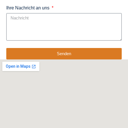
Ihre Nachricht an uns
Senden