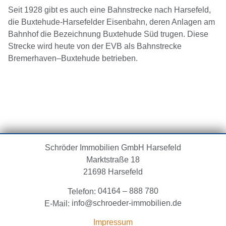
Seit 1928 gibt es auch eine Bahnstrecke nach Harsefeld,
die Buxtehude-Harsefelder Eisenbahn, deren Anlagen am
Bahnhof die Bezeichnung Buxtehude Süd trugen. Diese
Strecke wird heute von der EVB als Bahnstrecke
Bremerhaven–Buxtehude betrieben.
Schröder Immobilien GmbH
Harsefeld
Marktstraße 18
21698 Harsefeld
04164 – 888 780
Telefon:
info@schroeder-immobilien.de
E-Mail:
Impressum