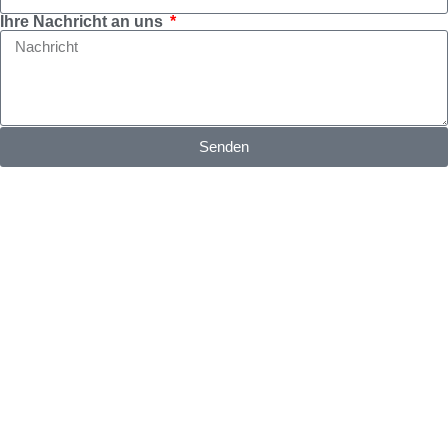
Ihre Nachricht an uns
Senden