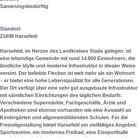
Sanierungsbedürftig
Standort
21698 Harsefeld
Harsefeld, im Herzen des Landkreises Stade gelegen, ist
eine lebendige Gemeinde mit rund 14.800 Einwohnern, die
ländliche Idylle und moderne Infrastruktur in idealer Weise
vereint. Der beliebte Flecken ist weit mehr als ein Wohnort
– er bietet eine hohe Lebensqualität für alle Generationen.
Der Ort verfügt über eine sehr gut ausgebaute Infrastruktur
mit sämtlichen Einrichtungen des täglichen Bedarfs.
Verschiedene Supermärkte, Fachgeschäfte, Ärzte und
Apotheken sind ebenso vorhanden wie eine Auswahl an
Kindergärten und allgemeinbildenden Schulen. Für die
Freizeitgestaltung bietet Harsefeld ein vielfältiges Angebot:
Sportvereine, ein modernes Freibad, eine Eissporthalle