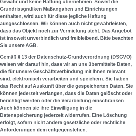
Gewähr und keine Haftung übernehmen. Soweit die
Grundrissgrafiken Maßangaben und Einrichtungen
enthalten, wird auch für diese jegliche Haftung
ausgeschlossen. Wir können auch nicht gewährleisten,
dass das Objekt noch zur Vermietung steht. Das Angebot
ist insoweit unverbindlich und freibleibend. Bitte beachten
Sie unsere AGB.
Gemäß § 13 der Datenschutz-Grundverordnung (DSGVO)
weisen wir darauf hin, dass wir an uns übermittelte Daten,
die für unsere Geschäftsverbindung mit Ihnen relevant
sind, elektronisch verarbeiten und speichern. Sie haben
das Recht auf Auskunft über die gespeicherten Daten. Sie
können jederzeit verlangen, dass die Daten gelöscht oder
berichtigt werden oder die Verarbeitung einschränken.
Auch können sie ihre Einwilligung in die
Datenspeicherung jederzeit widerrufen. Eine Löschung
erfolgt, sofern nicht andere gesetzliche oder rechtliche
Anforderungen dem entgegenstehen.