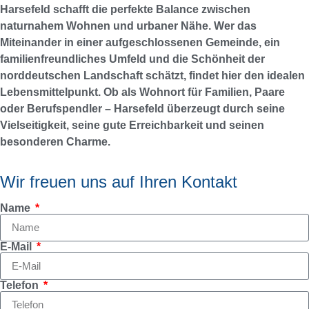
Harsefeld schafft die perfekte Balance zwischen
naturnahem Wohnen und urbaner Nähe. Wer das
Miteinander in einer aufgeschlossenen Gemeinde, ein
familienfreundliches Umfeld und die Schönheit der
norddeutschen Landschaft schätzt, findet hier den idealen
Lebensmittelpunkt. Ob als Wohnort für Familien, Paare
oder Berufspendler – Harsefeld überzeugt durch seine
Vielseitigkeit, seine gute Erreichbarkeit und seinen
besonderen Charme.
Wir freuen uns auf Ihren Kontakt
Name
E-Mail
Telefon