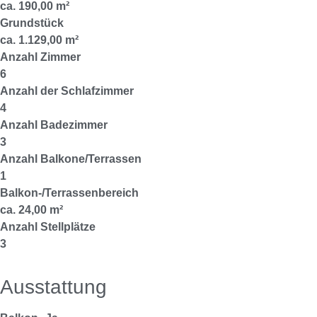
ca. 190,00 m²
Grundstück
ca. 1.129,00 m²
Anzahl Zimmer
6
Anzahl der Schlafzimmer
4
Anzahl Badezimmer
3
Anzahl Balkone/Terrassen
1
Balkon-/Terrassenbereich
ca. 24,00 m²
Anzahl Stellplätze
3
Ausstattung