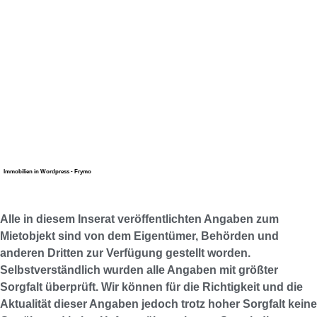
Immobilien in Wordpress - Frymo
Alle in diesem Inserat veröffentlichten Angaben zum
Mietobjekt sind von dem Eigentümer, Behörden und
anderen Dritten zur Verfügung gestellt worden.
Selbstverständlich wurden alle Angaben mit größter
Sorgfalt überprüft. Wir können für die Richtigkeit und die
Aktualität dieser Angaben jedoch trotz hoher Sorgfalt keine