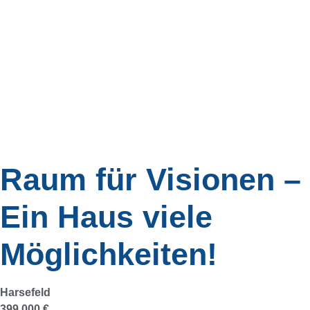
Raum für Visionen –
Ein Haus viele
Möglichkeiten!
Harsefeld
399.000 €