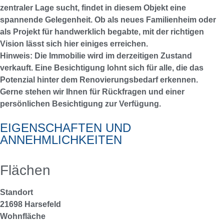
zentraler Lage sucht, findet in diesem Objekt eine
spannende Gelegenheit. Ob als neues Familienheim oder
als Projekt für handwerklich begabte, mit der richtigen
Vision lässt sich hier einiges erreichen.
Hinweis: Die Immobilie wird im derzeitigen Zustand
verkauft. Eine Besichtigung lohnt sich für alle, die das
Potenzial hinter dem Renovierungsbedarf erkennen.
Gerne stehen wir Ihnen für Rückfragen und einer
persönlichen Besichtigung zur Verfügung.
EIGENSCHAFTEN UND
ANNEHMLICHKEITEN
Flächen
Standort
21698 Harsefeld
Wohnfläche