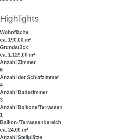
Highlights
Wohnfläche
ca. 190,00 m²
Grundstück
ca. 1.129,00 m²
Anzahl Zimmer
6
Anzahl der Schlafzimmer
4
Anzahl Badezimmer
3
Anzahl Balkone/Terrassen
1
Balkon-/Terrassenbereich
ca. 24,00 m²
Anzahl Stellplätze