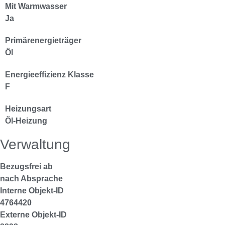
Mit Warmwasser
Ja
Primärenergieträger
Öl
Energieeffizienz Klasse
F
Heizungsart
Öl-Heizung
Verwaltung
Bezugsfrei ab
nach Absprache
Interne Objekt-ID
4764420
Externe Objekt-ID