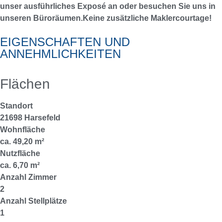
unser ausführliches Exposé an oder besuchen Sie uns in
unseren Büroräumen.Keine zusätzliche Maklercourtage!
EIGENSCHAFTEN UND
ANNEHMLICHKEITEN
Flächen
Standort
21698 Harsefeld
Wohnfläche
ca. 49,20 m²
Nutzfläche
ca. 6,70 m²
Anzahl Zimmer
2
Anzahl Stellplätze
1