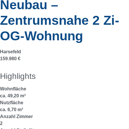
Neubau –
Zentrumsnahe 2 Zi-
OG-Wohnung
Harsefeld
159.980 €
Highlights
Wohnfläche
ca. 49,20 m²
Nutzfläche
ca. 6,70 m²
Anzahl Zimmer
2