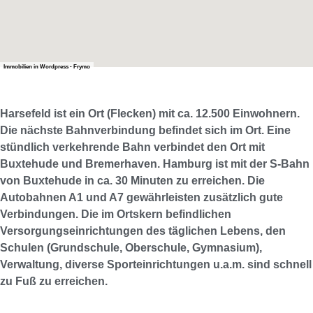
Immobilien in Wordpress - Frymo
Harsefeld ist ein Ort (Flecken) mit ca. 12.500 Einwohnern.
Die nächste Bahnverbindung befindet sich im Ort. Eine
stündlich verkehrende Bahn verbindet den Ort mit
Buxtehude und Bremerhaven. Hamburg ist mit der S-Bahn
von Buxtehude in ca. 30 Minuten zu erreichen. Die
Autobahnen A1 und A7 gewährleisten zusätzlich gute
Verbindungen. Die im Ortskern befindlichen
Versorgungseinrichtungen des täglichen Lebens, den
Schulen (Grundschule, Oberschule, Gymnasium),
Verwaltung, diverse Sporteinrichtungen u.a.m. sind schnell
zu Fuß zu erreichen.