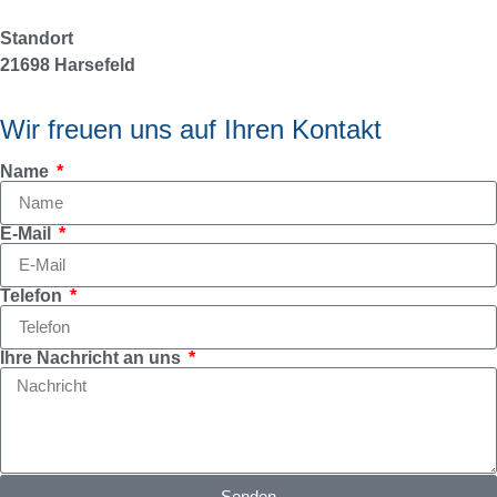
Standort
21698 Harsefeld
Wir freuen uns auf Ihren Kontakt
Name
E-Mail
Telefon
Ihre Nachricht an uns
Senden