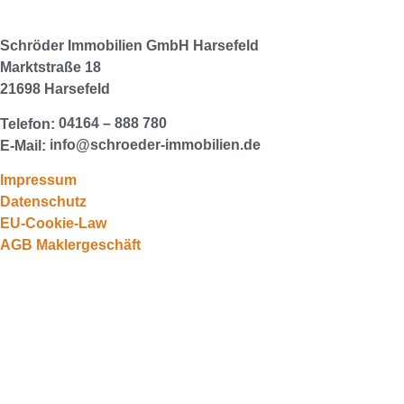
Schröder Immobilien GmbH
Harsefeld
Marktstraße 18
21698 Harsefeld
04164 – 888 780
Telefon:
info@schroeder-immobilien.de
E-Mail:
Impressum
Datenschutz
EU-Cookie-Law
AGB Maklergeschäft