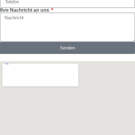
Ihre Nachricht an uns
Senden