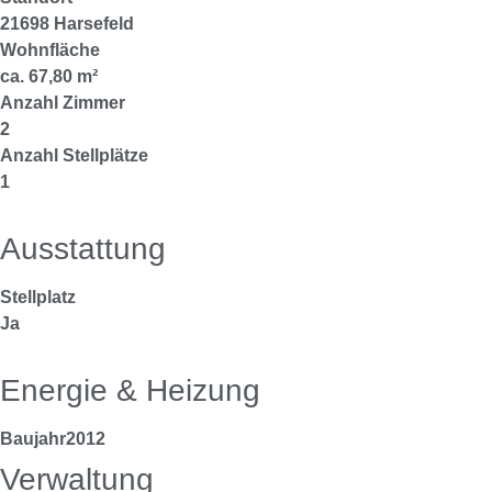
21698 Harsefeld
Wohnfläche
ca. 67,80 m²
Anzahl Zimmer
2
Anzahl Stellplätze
1
Ausstattung
Stellplatz
Ja
Energie & Heizung
Baujahr
2012
Verwaltung