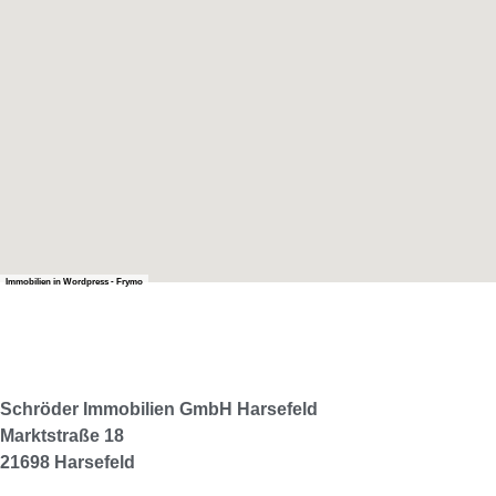
Immobilien in Wordpress - Frymo
Schröder Immobilien GmbH
Harsefeld
Marktstraße 18
21698 Harsefeld