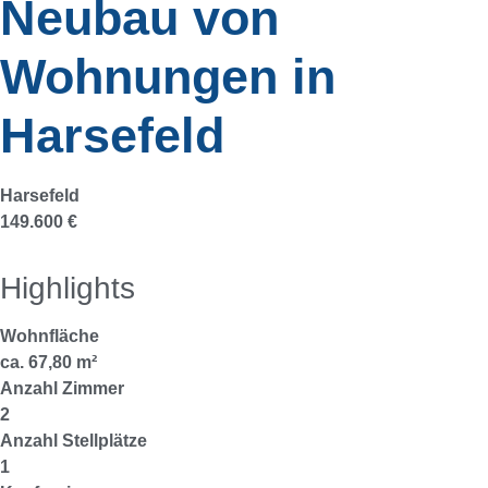
Neubau von
Wohnungen in
Harsefeld
Harsefeld
149.600 €
Highlights
Wohnfläche
ca. 67,80 m²
Anzahl Zimmer
2
Anzahl Stellplätze
1