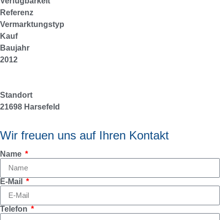
Verfügbarkeit
Referenz
Vermarktungstyp
Kauf
Baujahr
2012
Standort
21698 Harsefeld
Wir freuen uns auf Ihren Kontakt
Name
E-Mail
Telefon