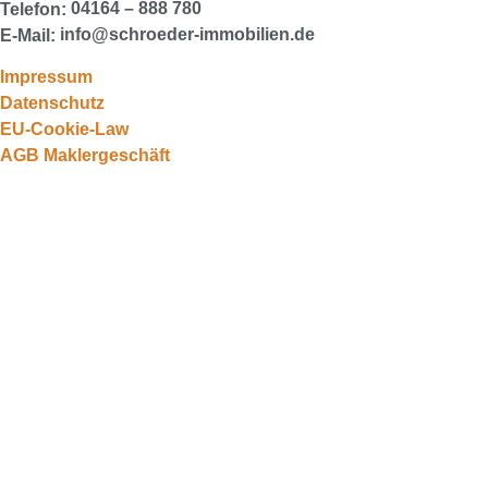
04164 – 888 780
Telefon:
info@schroeder-immobilien.de
E-Mail:
Impressum
Datenschutz
EU-Cookie-Law
AGB Maklergeschäft