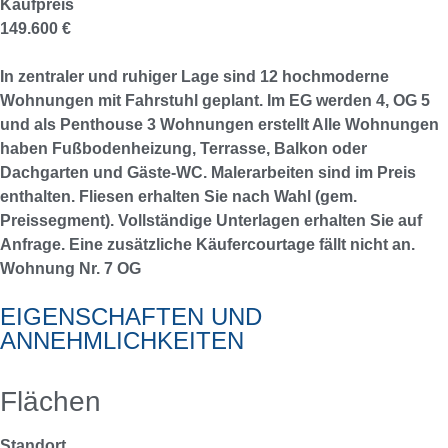
Kaufpreis
149.600 €
In zentraler und ruhiger Lage sind 12 hochmoderne
Wohnungen mit Fahrstuhl geplant. Im EG werden 4, OG 5
und als Penthouse 3 Wohnungen erstellt Alle Wohnungen
haben Fußbodenheizung, Terrasse, Balkon oder
Dachgarten und Gäste-WC. Malerarbeiten sind im Preis
enthalten. Fliesen erhalten Sie nach Wahl (gem.
Preissegment). Vollständige Unterlagen erhalten Sie auf
Anfrage. Eine zusätzliche Käufercourtage fällt nicht an.
Wohnung Nr. 7 OG
EIGENSCHAFTEN UND
ANNEHMLICHKEITEN
Flächen
Standort