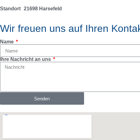
Standort
21698 Harsefeld
Wir freuen uns auf Ihren Konta
Name
Ihre Nachricht an uns
Senden