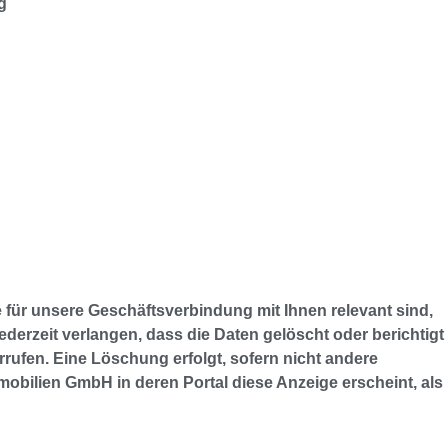
g
 für unsere Geschäftsverbindung mit Ihnen relevant sind,
derzeit verlangen, dass die Daten gelöscht oder berichtigt
rufen. Eine Löschung erfolgt, sofern nicht andere
obilien GmbH in deren Portal diese Anzeige erscheint, als