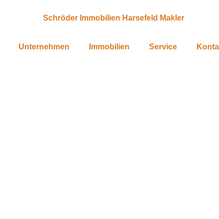
Unternehmen
Immobilien
Service
Konta