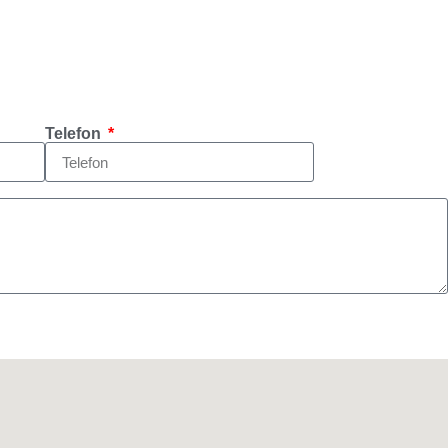
Telefon