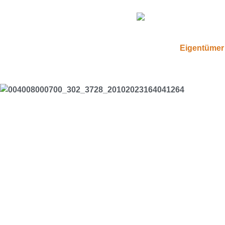
Eigentümer