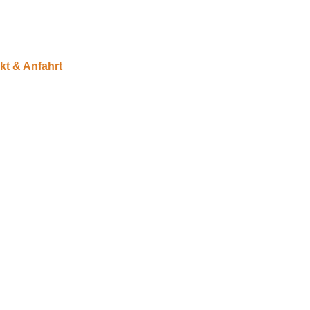
kt & Anfahrt