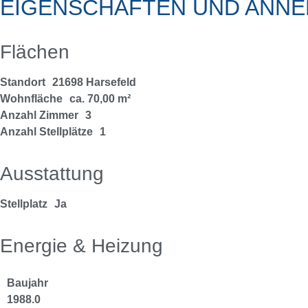
EIGENSCHAFTEN UND ANNE
Flächen
Standort
21698 Harsefeld
Wohnfläche
ca. 70,00 m²
Anzahl Zimmer
3
Anzahl Stellplätze
1
Ausstattung
Stellplatz
Ja
Energie & Heizung
Baujahr
1988.0