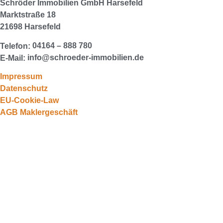
Schröder Immobilien GmbH
Harsefeld
Marktstraße 18
21698 Harsefeld
04164 – 888 780
Telefon:
info@schroeder-immobilien.de
E-Mail:
Impressum
Datenschutz
EU-Cookie-Law
AGB Maklergeschäft