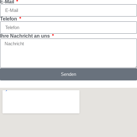
E-Mail
Telefon
Ihre Nachricht an uns
Senden