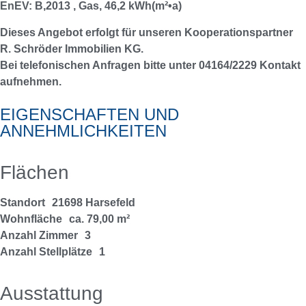
EnEV: B,2013 , Gas, 46,2 kWh(m²•a)
Dieses Angebot erfolgt für unseren Kooperationspartner
R. Schröder Immobilien KG.
Bei telefonischen Anfragen bitte unter 04164/2229 Kontakt
aufnehmen.
EIGENSCHAFTEN UND
ANNEHMLICHKEITEN
Flächen
Standort
21698 Harsefeld
Wohnfläche
ca. 79,00 m²
Anzahl Zimmer
3
Anzahl Stellplätze
1
Ausstattung