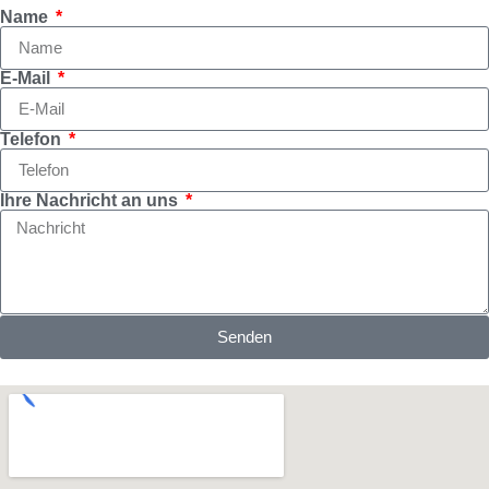
Name
E-Mail
Telefon
Ihre Nachricht an uns
Senden