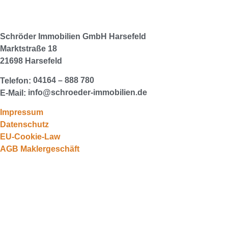
Schröder Immobilien GmbH
Harsefeld
Marktstraße 18
21698 Harsefeld
04164 – 888 780
Telefon:
info@schroeder-immobilien.de
E-Mail:
Impressum
Datenschutz
EU-Cookie-Law
AGB Maklergeschäft