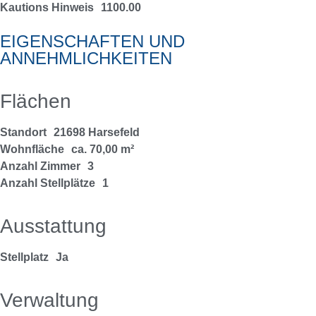
Kautions Hinweis
1100.00
EIGENSCHAFTEN UND
ANNEHMLICHKEITEN
Flächen
Standort
21698 Harsefeld
Wohnfläche
ca. 70,00 m²
Anzahl Zimmer
3
Anzahl Stellplätze
1
Ausstattung
Stellplatz
Ja
Verwaltung