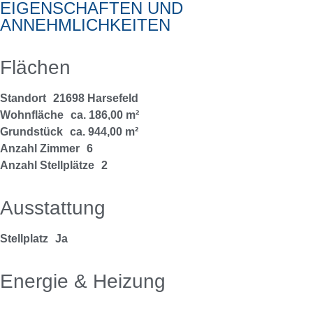
EIGENSCHAFTEN UND
ANNEHMLICHKEITEN
Flächen
Standort
21698 Harsefeld
Wohnfläche
ca. 186,00 m²
Grundstück
ca. 944,00 m²
Anzahl Zimmer
6
Anzahl Stellplätze
2
Ausstattung
Stellplatz
Ja
Energie & Heizung