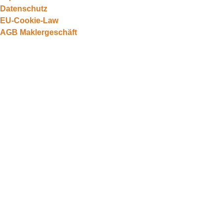
Datenschutz
EU-Cookie-Law
AGB Maklergeschäft