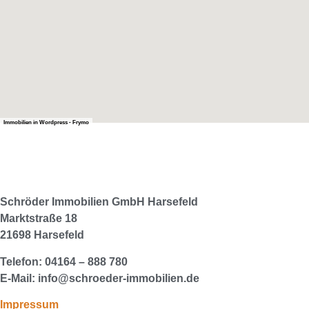
Immobilien in Wordpress - Frymo
Schröder Immobilien GmbH
Harsefeld
Marktstraße 18
21698 Harsefeld
04164 – 888 780
Telefon:
info@schroeder-immobilien.de
E-Mail:
Impressum