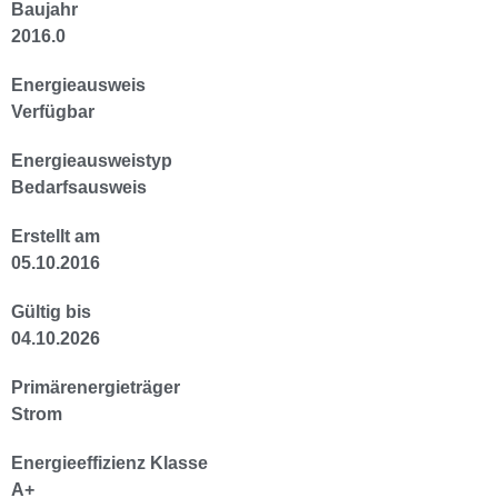
Baujahr
2016.0
Energieausweis
Verfügbar
Energie­ausweistyp
Bedarfsausweis
Erstellt am
05.10.2016
Gültig bis
04.10.2026
Primärenergieträger
Strom
Energieeffizienz Klasse
A+