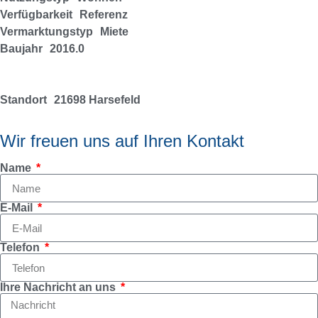
Verfügbarkeit
Referenz
Vermarktungstyp
Miete
Baujahr
2016.0
Standort
21698 Harsefeld
Wir freuen uns auf Ihren Kontakt
Name
E-Mail
Telefon
Ihre Nachricht an uns