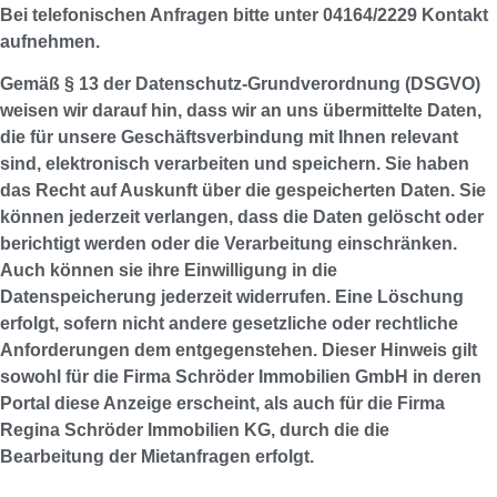
Bei telefonischen Anfragen bitte unter 04164/2229 Kontakt
aufnehmen.
Gemäß § 13 der Datenschutz-Grundverordnung (DSGVO)
weisen wir darauf hin, dass wir an uns übermittelte Daten,
die für unsere Geschäftsverbindung mit Ihnen relevant
sind, elektronisch verarbeiten und speichern. Sie haben
das Recht auf Auskunft über die gespeicherten Daten. Sie
können jederzeit verlangen, dass die Daten gelöscht oder
berichtigt werden oder die Verarbeitung einschränken.
Auch können sie ihre Einwilligung in die
Datenspeicherung jederzeit widerrufen. Eine Löschung
erfolgt, sofern nicht andere gesetzliche oder rechtliche
Anforderungen dem entgegenstehen. Dieser Hinweis gilt
sowohl für die Firma Schröder Immobilien GmbH in deren
Portal diese Anzeige erscheint, als auch für die Firma
Regina Schröder Immobilien KG, durch die die
Bearbeitung der Mietanfragen erfolgt.