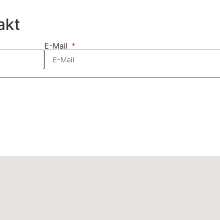
akt
E-Mail