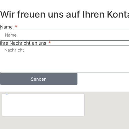
Wir freuen uns auf Ihren Kont
Name
Ihre Nachricht an uns
Senden