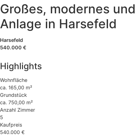
Großes, modernes und
Anlage in Harsefeld
Harsefeld
540.000 €
Highlights
Wohnfläche
ca. 165,00 m²
Grundstück
ca. 750,00 m²
Anzahl Zimmer
5
Kaufpreis
540.000 €