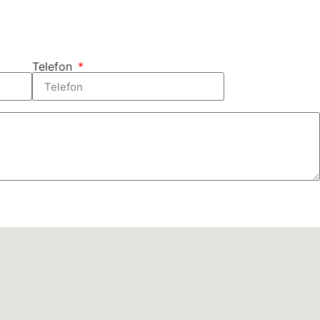
Telefon