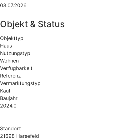
03.07.2026
Objekt & Status
Objekttyp
Haus
Nutzungstyp
Wohnen
Verfügbarkeit
Referenz
Vermarktungstyp
Kauf
Baujahr
2024.0
Standort
21698 Harsefeld