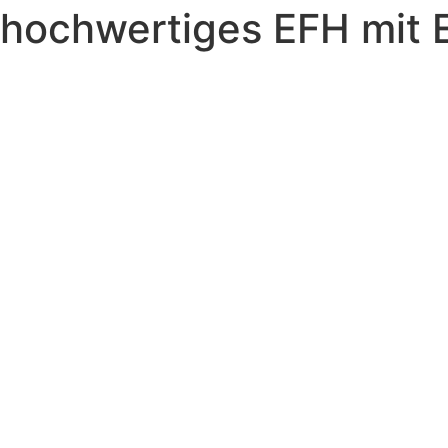
 hochwertiges EFH mit