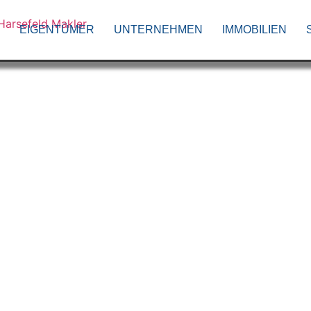
EIGENTÜMER
UNTERNEHMEN
IMMOBILIEN