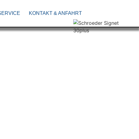
SERVICE
KONTAKT & ANFAHRT