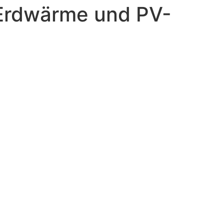
 Erdwärme und PV-