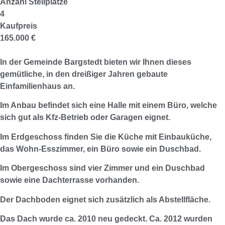
Anzahl Stellplätze
4
Kaufpreis
165.000 €
In der Gemeinde Bargstedt bieten wir Ihnen dieses
gemütliche, in den dreißiger Jahren gebaute
Einfamilienhaus an.
Im Anbau befindet sich eine Halle mit einem Büro, welche
sich gut als Kfz-Betrieb oder Garagen eignet.
Im Erdgeschoss finden Sie die Küche mit Einbauküche,
das Wohn-Esszimmer, ein Büro sowie ein Duschbad.
Im Obergeschoss sind vier Zimmer und ein Duschbad
sowie eine Dachterrasse vorhanden.
Der Dachboden eignet sich zusätzlich als Abstellfläche.
Das Dach wurde ca. 2010 neu gedeckt. Ca. 2012 wurden