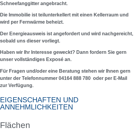
Schneefanggitter angebracht.
Die Immobilie ist teilunterkellert mit einen Kellerraum und
wird per Fernwärme beheizt.
Der Energieausweis ist angefordert und wird nachgereicht,
sobald uns dieser vorliegt.
Haben wir Ihr Interesse geweckt? Dann fordern Sie gern
unser vollständiges Exposé an.
Für Fragen und/oder eine Beratung stehen wir Ihnen gern
unter der Telefonnummer 04164 888 780 oder per E-Mail
zur Verfügung.
EIGENSCHAFTEN UND
ANNEHMLICHKEITEN
Flächen