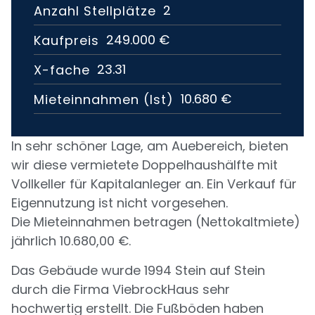
2
Anzahl Stellplätze
249.000 €
Kaufpreis
23.31
X-fache
10.680 €
Mieteinnahmen (Ist)
In sehr schöner Lage, am Auebereich, bieten
wir diese vermietete Doppelhaushälfte mit
Vollkeller für Kapitalanleger an. Ein Verkauf für
Eigennutzung ist nicht vorgesehen.
Die Mieteinnahmen betragen (Nettokaltmiete)
jährlich 10.680,00 €.
Das Gebäude wurde 1994 Stein auf Stein
durch die Firma ViebrockHaus sehr
hochwertig erstellt. Die Fußböden haben