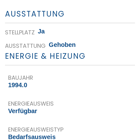
AUSSTATTUNG
Ja
STELLPLATZ
Gehoben
AUSSTATTUNG
ENERGIE & HEIZUNG
BAUJAHR
1994.0
ENERGIEAUSWEIS
Verfügbar
ENERGIE­AUSWEISTYP
Bedarfsausweis