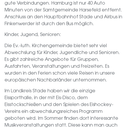
gute Verbindungen. Hamburg ist nur 40 Auto
Minuten von der Samtgemeinde Harsefeld entfernt.
Anschluss an den Hauptbahnhof Stade und Airbus in
Finkenwerder ist durch den Bus möglich.
Kinder, Jugend, Senioren:
Die Ev.-luth. Kirchengemeinde bietet sehr viel
Abwechslung für Kinder, Jugendliche und Senioren.
Es gibt zahlreiche Angebote für Gruppen,
Ausfahrten, Veranstaltungen und Freizeiten. Es
wurden in den Ferien schon viele Reisen in unsere
europäischen Nachbarländer unternommen.
Im Landkreis Stade haben wir die einzige
Eissporthalle, in der mit Eis-Disco, dem
Eisstockschießen und den Spielen des Eishockey-
Vereins ein abwechslungsreiches Programm
geboten wird. Im Sommer finden dort interessante
Musikveranstaltungen statt. Diese kann man auch