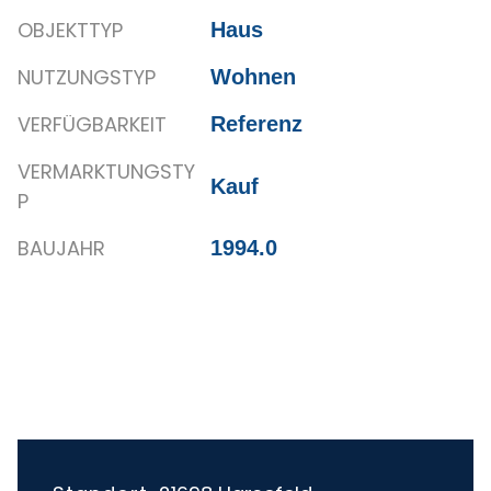
OBJEKTTYP
Haus
NUTZUNGSTYP
Wohnen
VERFÜGBARKEIT
Referenz
VERMARKTUNGSTY
Kauf
P
BAUJAHR
1994.0