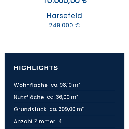
10.680,00 €
Harsefeld
249.000 €
HIGHLIGHTS
ca. 98,10 m²
Wohnfläche
ca. 36,00 m²
Nutzfläche
ca. 309,00 m²
Grundstück
4
Anzahl Zimmer