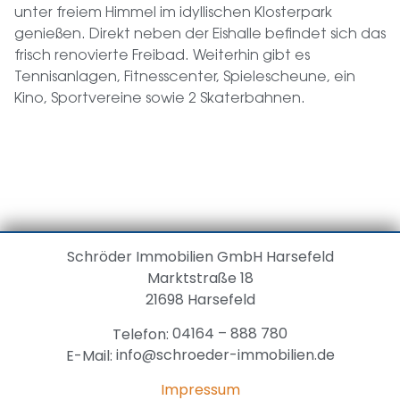
unter freiem Himmel im idyllischen Klosterpark
genießen. Direkt neben der Eishalle befindet sich das
frisch renovierte Freibad. Weiterhin gibt es
Tennisanlagen, Fitnesscenter, Spielescheune, ein
Kino, Sportvereine sowie 2 Skaterbahnen.
Schröder Immobilien GmbH
Harsefeld
Marktstraße 18
21698 Harsefeld
04164 – 888 780
Telefon:
info@schroeder-immobilien.de
E-Mail:
Impressum