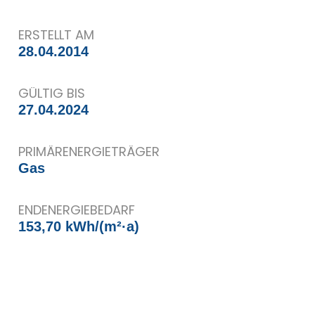
ERSTELLT AM
28.04.2014
GÜLTIG BIS
27.04.2024
PRIMÄRENERGIETRÄGER
Gas
ENDENERGIEBEDARF
153,70 kWh/(m²·a)