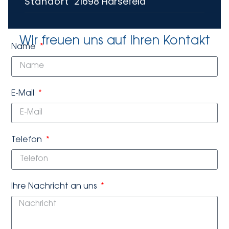
21698 Harsefeld
Standort
Wir freuen uns auf Ihren Kontakt
Name
E-Mail
Telefon
Ihre Nachricht an uns