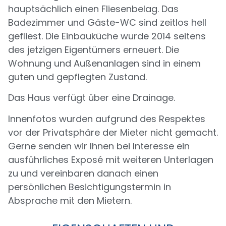
hauptsächlich einen Fliesenbelag. Das
Badezimmer und Gäste-WC sind zeitlos hell
gefliest. Die Einbauküche wurde 2014 seitens
des jetzigen Eigentümers erneuert. Die
Wohnung und Außenanlagen sind in einem
guten und gepflegten Zustand.
Das Haus verfügt über eine Drainage.
Innenfotos wurden aufgrund des Respektes
vor der Privatsphäre der Mieter nicht gemacht.
Gerne senden wir Ihnen bei Interesse ein
ausführliches Exposé mit weiteren Unterlagen
zu und vereinbaren danach einen
persönlichen Besichtigungstermin in
Absprache mit den Mietern.