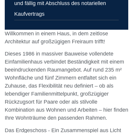
und fällig mit Abschluss des notariellen
Kaufvertrags
Willkommen in einem Haus, in dem zeitlose
Architektur auf großzügigen Freiraum trifft!
Dieses 1986 in massiver Bauweise vollendete
Einfamilienhaus verbindet Beständigkeit mit einem
beeindruckenden Raumangebot. Auf rund 235 m²
Wohnfläche und fünf Zimmern entfaltet sich ein
Zuhause, das Flexibilität neu definiert – ob als
lebendiger Familienmittelpunkt, großzügiger
Rückzugsort für Paare oder als stilvolle
Kombination aus Wohnen und Arbeiten – hier finden
Ihre Wohnträume den passenden Rahmen.
Das Erdgeschoss - Ein Zusammenspiel aus Licht