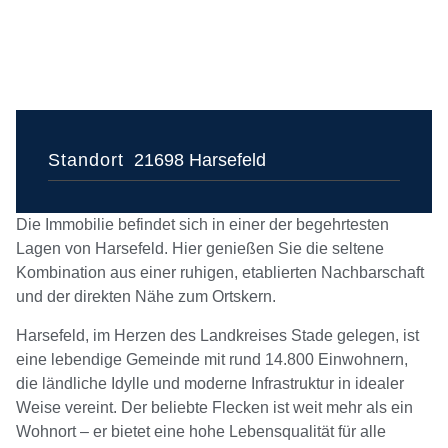
Standort
21698 Harsefeld
Die Immobilie befindet sich in einer der begehrtesten
Lagen von Harsefeld. Hier genießen Sie die seltene
Kombination aus einer ruhigen, etablierten Nachbarschaft
und der direkten Nähe zum Ortskern.
Harsefeld, im Herzen des Landkreises Stade gelegen, ist
eine lebendige Gemeinde mit rund 14.800 Einwohnern,
die ländliche Idylle und moderne Infrastruktur in idealer
Weise vereint. Der beliebte Flecken ist weit mehr als ein
Wohnort – er bietet eine hohe Lebensqualität für alle