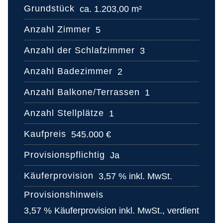
Grundstück
ca. 1.203,00 m²
Anzahl Zimmer
5
Anzahl der Schlafzimmer
3
Anzahl Badezimmer
2
Anzahl Balkone/Terrassen
1
Anzahl Stellplätze
1
Kaufpreis
545.000 €
Provisionspflichtig
Ja
Käuferprovision
3,57 % inkl. MwSt.
Provisionshinweis
3,57 % Käuferprovision inkl. MwSt., verdient