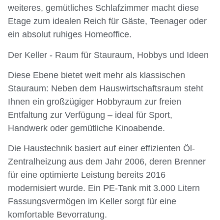
weiteres, gemütliches Schlafzimmer macht diese
Etage zum idealen Reich für Gäste, Teenager oder
ein absolut ruhiges Homeoffice.
Der Keller - Raum für Stauraum, Hobbys und Ideen
Diese Ebene bietet weit mehr als klassischen
Stauraum: Neben dem Hauswirtschaftsraum steht
Ihnen ein großzügiger Hobbyraum zur freien
Entfaltung zur Verfügung – ideal für Sport,
Handwerk oder gemütliche Kinoabende.
Die Haustechnik basiert auf einer effizienten Öl-
Zentralheizung aus dem Jahr 2006, deren Brenner
für eine optimierte Leistung bereits 2016
modernisiert wurde. Ein PE-Tank mit 3.000 Litern
Fassungsvermögen im Keller sorgt für eine
komfortable Bevorratung.