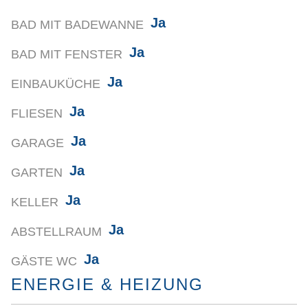
Ja
BAD MIT BADEWANNE
Ja
BAD MIT FENSTER
Ja
EINBAUKÜCHE
Ja
FLIESEN
Ja
GARAGE
Ja
GARTEN
Ja
KELLER
Ja
ABSTELLRAUM
Ja
GÄSTE WC
ENERGIE & HEIZUNG