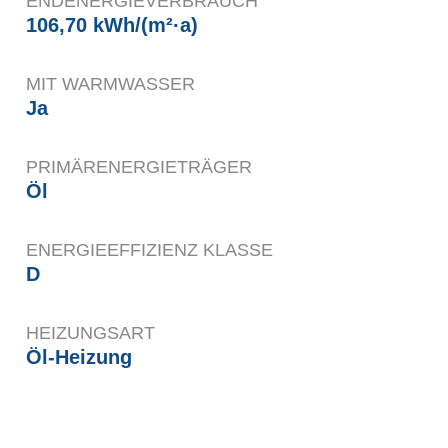
ENDENERGIEVERBRAUCH
106,70 kWh/(m²·a)
MIT WARMWASSER
Ja
PRIMÄRENERGIETRÄGER
Öl
ENERGIEEFFIZIENZ KLASSE
D
HEIZUNGSART
Öl-Heizung