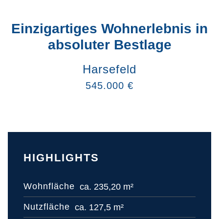
Einzigartiges Wohnerlebnis in
absoluter Bestlage
Harsefeld
545.000 €
HIGHLIGHTS
Wohnfläche
ca. 235,20 m²
Nutzfläche
ca. 127,5 m²