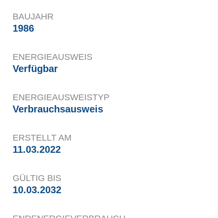
BAUJAHR
1986
ENERGIEAUSWEIS
Verfügbar
ENERGIE­AUSWEISTYP
Verbrauchsausweis
ERSTELLT AM
11.03.2022
GÜLTIG BIS
10.03.2032