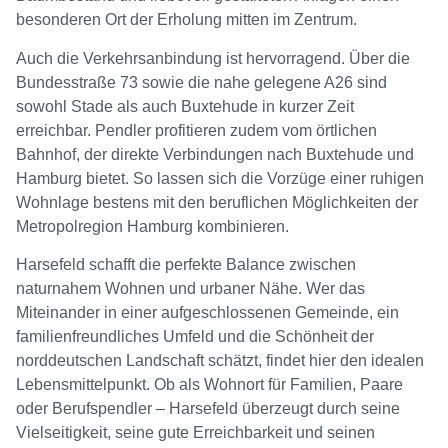
besonderen Ort der Erholung mitten im Zentrum.
Auch die Verkehrsanbindung ist hervorragend. Über die
Bundesstraße 73 sowie die nahe gelegene A26 sind
sowohl Stade als auch Buxtehude in kurzer Zeit
erreichbar. Pendler profitieren zudem vom örtlichen
Bahnhof, der direkte Verbindungen nach Buxtehude und
Hamburg bietet. So lassen sich die Vorzüge einer ruhigen
Wohnlage bestens mit den beruflichen Möglichkeiten der
Metropolregion Hamburg kombinieren.
Harsefeld schafft die perfekte Balance zwischen
naturnahem Wohnen und urbaner Nähe. Wer das
Miteinander in einer aufgeschlossenen Gemeinde, ein
familienfreundliches Umfeld und die Schönheit der
norddeutschen Landschaft schätzt, findet hier den idealen
Lebensmittelpunkt. Ob als Wohnort für Familien, Paare
oder Berufspendler – Harsefeld überzeugt durch seine
Vielseitigkeit, seine gute Erreichbarkeit und seinen