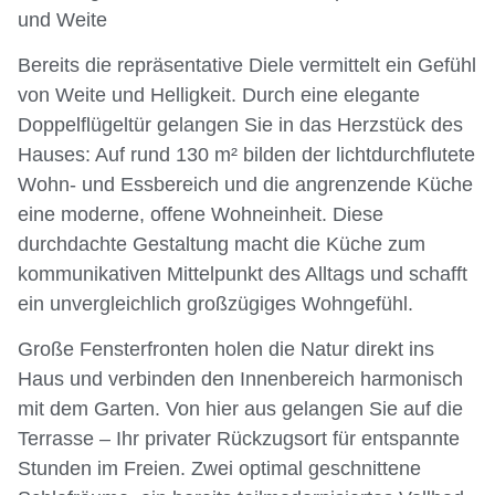
und Weite
Bereits die repräsentative Diele vermittelt ein Gefühl
von Weite und Helligkeit. Durch eine elegante
Doppelflügeltür gelangen Sie in das Herzstück des
Hauses: Auf rund 130 m² bilden der lichtdurchflutete
Wohn- und Essbereich und die angrenzende Küche
eine moderne, offene Wohneinheit. Diese
durchdachte Gestaltung macht die Küche zum
kommunikativen Mittelpunkt des Alltags und schafft
ein unvergleichlich großzügiges Wohngefühl.
Große Fensterfronten holen die Natur direkt ins
Haus und verbinden den Innenbereich harmonisch
mit dem Garten. Von hier aus gelangen Sie auf die
Terrasse – Ihr privater Rückzugsort für entspannte
Stunden im Freien. Zwei optimal geschnittene