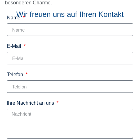
besonderen Charme.
Wir freuen uns auf Ihren Kontakt
Name
E-Mail
Telefon
Ihre Nachricht an uns