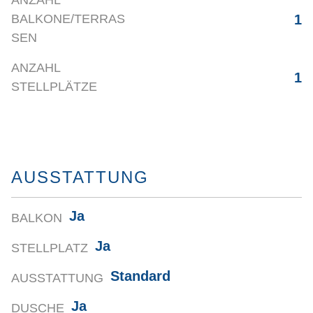
ANZAHL
1
BALKONE/TERRAS
SEN
ANZAHL
1
STELLPLÄTZE
AUSSTATTUNG
Ja
BALKON
Ja
STELLPLATZ
Standard
AUSSTATTUNG
Ja
DUSCHE