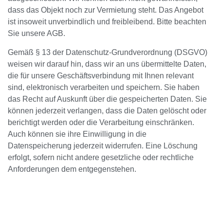
dass das Objekt noch zur Vermietung steht. Das Angebot
ist insoweit unverbindlich und freibleibend. Bitte beachten
Sie unsere AGB.
Gemäß § 13 der Datenschutz-Grundverordnung (DSGVO)
weisen wir darauf hin, dass wir an uns übermittelte Daten,
die für unsere Geschäftsverbindung mit Ihnen relevant
sind, elektronisch verarbeiten und speichern. Sie haben
das Recht auf Auskunft über die gespeicherten Daten. Sie
können jederzeit verlangen, dass die Daten gelöscht oder
berichtigt werden oder die Verarbeitung einschränken.
Auch können sie ihre Einwilligung in die
Datenspeicherung jederzeit widerrufen. Eine Löschung
erfolgt, sofern nicht andere gesetzliche oder rechtliche
Anforderungen dem entgegenstehen.