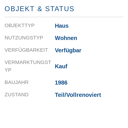
OBJEKT & STATUS
Haus
OBJEKTTYP
Wohnen
NUTZUNGSTYP
Verfügbar
VERFÜGBARKEIT
VERMARKTUNGST
Kauf
YP
1986
BAUJAHR
Teil/Vollrenoviert
ZUSTAND