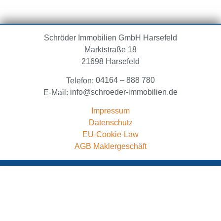
Schröder Immobilien GmbH
Harsefeld
Marktstraße 18
21698 Harsefeld
04164 – 888 780
Telefon:
info@schroeder-immobilien.de
E-Mail:
Impressum
Datenschutz
EU-Cookie-Law
AGB Maklergeschäft