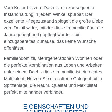
Vom Keller bis zum Dach ist die konsequente
Instandhaltung in jedem Winkel spürbar. Der
exzellente Pflegezustand spiegelt die große Liebe
zum Detail wider, mit der diese Immobilie über die
Jahre gehegt und gepflegt wurde – ein
einzugsbereites Zuhause, das keine Wünsche
offenlässt.
Familiendomizil, Mehrgenerationen-Wohnen oder
die perfekte Kombination aus Leben und Arbeiten
unter einem Dach - diese Immobilie ist ein echtes
Multitalent. Nutzen Sie die seltene Gelegenheit in
Spitzenlage, die Raum, Qualität und Flexibilität
perfekt miteinander verbindet.
EIGENSCHAFTEN UND