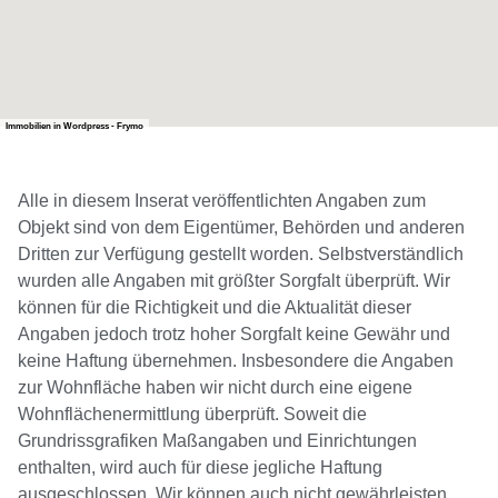
Immobilien in Wordpress - Frymo
Alle in diesem Inserat veröffentlichten Angaben zum
Objekt sind von dem Eigentümer, Behörden und anderen
Dritten zur Verfügung gestellt worden. Selbstverständlich
wurden alle Angaben mit größter Sorgfalt überprüft. Wir
können für die Richtigkeit und die Aktualität dieser
Angaben jedoch trotz hoher Sorgfalt keine Gewähr und
keine Haftung übernehmen. Insbesondere die Angaben
zur Wohnfläche haben wir nicht durch eine eigene
Wohnflächenermittlung überprüft. Soweit die
Grundrissgrafiken Maßangaben und Einrichtungen
enthalten, wird auch für diese jegliche Haftung
ausgeschlossen. Wir können auch nicht gewährleisten,