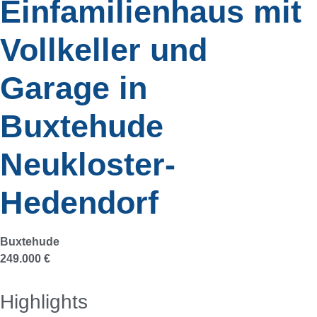
Einfamilienhaus mit
Vollkeller und
Garage in
Buxtehude
Neukloster-
Hedendorf
Buxtehude
249.000 €
Highlights