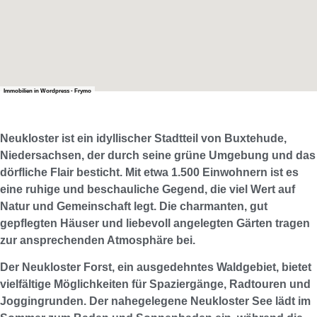
Immobilien in Wordpress - Frymo
Neukloster ist ein idyllischer Stadtteil von Buxtehude,
Niedersachsen, der durch seine grüne Umgebung und das
dörfliche Flair besticht. Mit etwa 1.500 Einwohnern ist es
eine ruhige und beschauliche Gegend, die viel Wert auf
Natur und Gemeinschaft legt. Die charmanten, gut
gepflegten Häuser und liebevoll angelegten Gärten tragen
zur ansprechenden Atmosphäre bei.
Der Neukloster Forst, ein ausgedehntes Waldgebiet, bietet
vielfältige Möglichkeiten für Spaziergänge, Radtouren und
Joggingrunden. Der nahegelegene Neukloster See lädt im