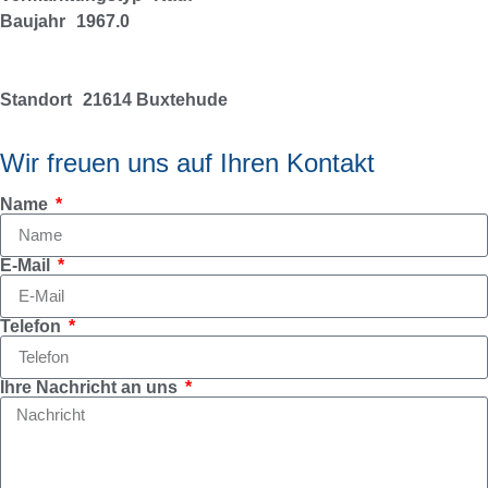
Baujahr
1967.0
Standort
21614 Buxtehude
Wir freuen uns auf Ihren Kontakt
Name
E-Mail
Telefon
Ihre Nachricht an uns