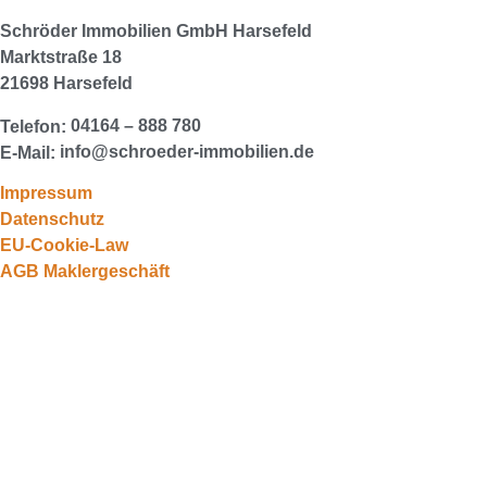
Schröder Immobilien GmbH
Harsefeld
Marktstraße 18
21698 Harsefeld
04164 – 888 780
Telefon:
info@schroeder-immobilien.de
E-Mail:
Impressum
Datenschutz
EU-Cookie-Law
AGB Maklergeschäft