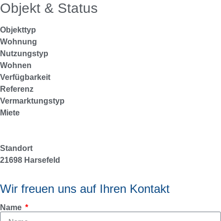
Objekt & Status
Objekttyp
Wohnung
Nutzungstyp
Wohnen
Verfügbarkeit
Referenz
Vermarktungstyp
Miete
Standort
21698 Harsefeld
Wir freuen uns auf Ihren Kontakt
Name