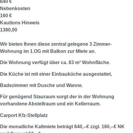
640 €
Nebenkosten
160 €
Kautions Hinweis
1380,00
Wir bieten Ihnen diese zentral gelegene 3 Zimmer-
Wohnung im 1.OG mit Balkon zur Miete an.
Die Wohnung verfügt über ca. 83 m² Wohnfläche.
Die Küche ist mit einer Einbauküche ausgestattet,
Badezimmer mit Dusche und Wanne.
Für genügend Stauraum sorgt der in der Wohnung
vorhandene Abstellraum und ein Kellerraum.
Carport Kfz-Stellplatz
Die monatliche Kaltmiete beträgt 640,--€ zzgl. 160,--€ NK