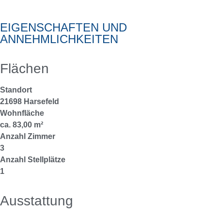
EIGENSCHAFTEN UND
ANNEHMLICHKEITEN
Flächen
Standort
21698 Harsefeld
Wohnfläche
ca. 83,00 m²
Anzahl Zimmer
3
Anzahl Stellplätze
1
Ausstattung