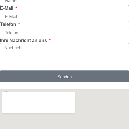
E-Mail
Telefon
Ihre Nachricht an uns
Senden