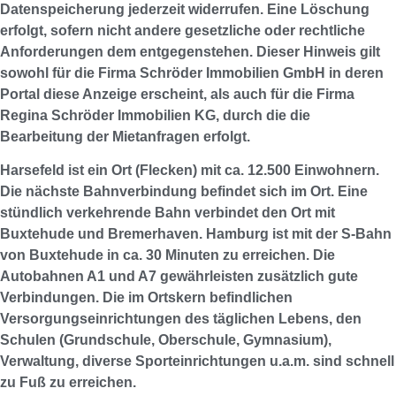
Datenspeicherung jederzeit widerrufen. Eine Löschung
erfolgt, sofern nicht andere gesetzliche oder rechtliche
Anforderungen dem entgegenstehen. Dieser Hinweis gilt
sowohl für die Firma Schröder Immobilien GmbH in deren
Portal diese Anzeige erscheint, als auch für die Firma
Regina Schröder Immobilien KG, durch die die
Bearbeitung der Mietanfragen erfolgt.
Harsefeld ist ein Ort (Flecken) mit ca. 12.500 Einwohnern.
Die nächste Bahnverbindung befindet sich im Ort. Eine
stündlich verkehrende Bahn verbindet den Ort mit
Buxtehude und Bremerhaven. Hamburg ist mit der S-Bahn
von Buxtehude in ca. 30 Minuten zu erreichen. Die
Autobahnen A1 und A7 gewährleisten zusätzlich gute
Verbindungen. Die im Ortskern befindlichen
Versorgungseinrichtungen des täglichen Lebens, den
Schulen (Grundschule, Oberschule, Gymnasium),
Verwaltung, diverse Sporteinrichtungen u.a.m. sind schnell
zu Fuß zu erreichen.