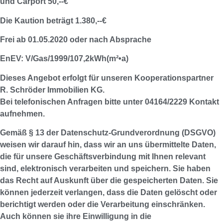
und Carport 50,--€
Die Kaution beträgt 1.380,--€
Frei ab 01.05.2020 oder nach Absprache
EnEV: V/Gas/1999/107,2kWh(m²•a)
Dieses Angebot erfolgt für unseren Kooperationspartner
R. Schröder Immobilien KG.
Bei telefonischen Anfragen bitte unter 04164/2229 Kontakt
aufnehmen.
Gemäß § 13 der Datenschutz-Grundverordnung (DSGVO)
weisen wir darauf hin, dass wir an uns übermittelte Daten,
die für unsere Geschäftsverbindung mit Ihnen relevant
sind, elektronisch verarbeiten und speichern. Sie haben
das Recht auf Auskunft über die gespeicherten Daten. Sie
können jederzeit verlangen, dass die Daten gelöscht oder
berichtigt werden oder die Verarbeitung einschränken.
Auch können sie ihre Einwilligung in die