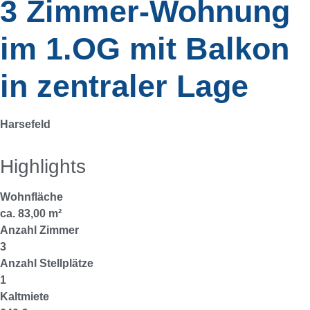
3 Zimmer-Wohnung
im 1.OG mit Balkon
in zentraler Lage
Harsefeld
Highlights
Wohnfläche
ca. 83,00 m²
Anzahl Zimmer
3
Anzahl Stellplätze
1
Kaltmiete